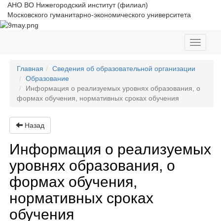
АНО ВО Нижегородский институт (филиал)
Московского гуманитарно-экономического университета
Toggle
navigati
Главная
Сведения об образовательной организации
Образование
Информация о реализуемых уровнях образования, о
формах обучения, нормативных сроках обучения
Назад
Информация о реализуемых
уровнях образования, о
формах обучения,
нормативных сроках
обучения