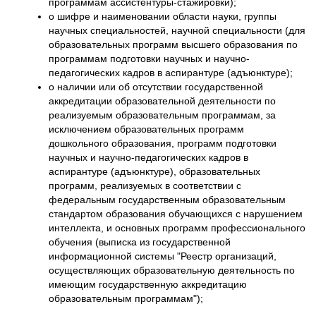
программам ассистентуры-стажировки);
о шифре и наименовании области науки, группы
научных специальностей, научной специальности (для
образовательных программ высшего образования по
программам подготовки научных и научно-
педагогических кадров в аспирантуре (адъюнктуре);
о наличии или об отсутствии государственной
аккредитации образовательной деятельности по
реализуемым образовательным программам, за
исключением образовательных программ
дошкольного образования, программ подготовки
научных и научно-педагогических кадров в
аспирантуре (адъюнктуре), образовательных
программ, реализуемых в соответствии с
федеральным государственным образовательным
стандартом образования обучающихся с нарушением
интеллекта, и основных программ профессионального
обучения (выписка из государственной
информационной системы "Реестр организаций,
осуществляющих образовательную деятельность по
имеющим государственную аккредитацию
образовательным программам");