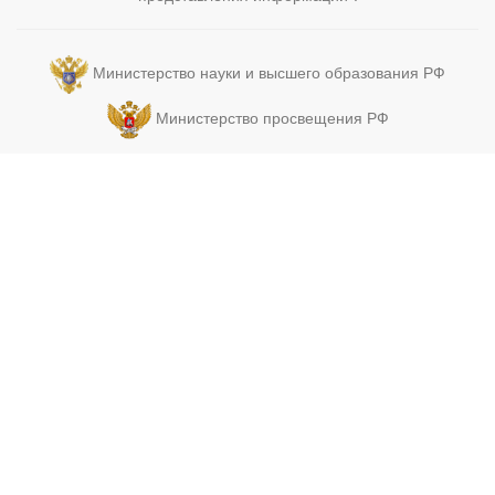
Министерство науки и высшего образования РФ
Министерство просвещения РФ