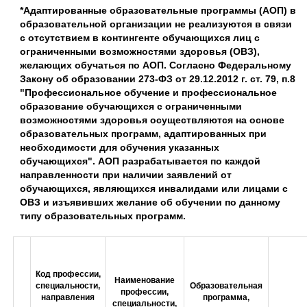
*Адаптированные образовательные программы (АОП) в
образовательной организации не реализуются в связи
с отсутствием в контингенте обучающихся лиц с
ограниченными возможностями здоровья (ОВЗ),
желающих обучаться по АОП. Согласно Федеральному
Закону об образовании 273-ФЗ от 29.12.2012 г. ст. 79, п.8
"Профессиональное обучение и профессиональное
образование обучающихся с ограниченными
возможностями здоровья осуществляются на основе
образовательных программ, адаптированных при
необходимости для обучения указанных
обучающихся". АОП разрабатывается по каждой
направленности при наличии заявлений от
обучающихся, являющихся инвалидами или лицами с
ОВЗ и изъявивших желание об обучении по данному
типу образовательных программ.
Код профессии,
Наименование
специальности,
Образовательная
профессии,
направления
программа,
специальности,