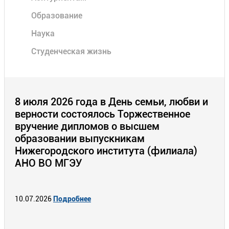
Образование
Наука
Студенческая жизнь
8 июля 2026 года в День семьи, любви и
верности состоялось Торжественное
вручение дипломов о высшем
образовании выпускникам
Нижегородского института (филиала)
АНО ВО МГЭУ
10.07.2026
Подробнее