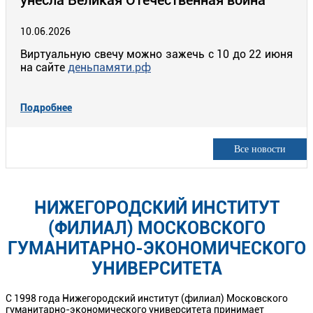
унесла Великая Отечественная война
10.06.2026
Виртуальную свечу можно зажечь с 10 до 22 июня
на сайте
деньпамяти.рф
Подробнее
Все новости
НИЖЕГОРОДСКИЙ ИНСТИТУТ
(ФИЛИАЛ) МОСКОВСКОГО
ГУМАНИТАРНО-ЭКОНОМИЧЕСКОГО
УНИВЕРСИТЕТА
С 1998 года Нижегородский институт (филиал) Московского
гуманитарно-экономического университета принимает