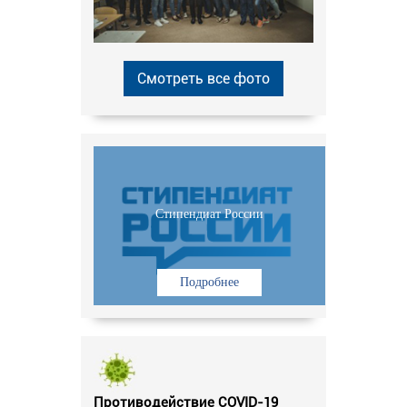
Смотреть все фото
Стипендиат России
Подробнее
Противодействие COVID-19