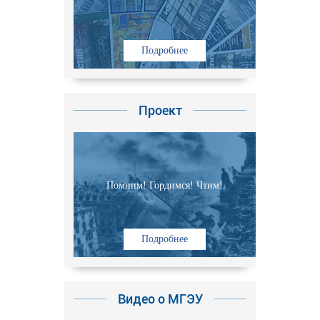
Подробнее
Проект
Помним! Гордимся! Чтим!
Подробнее
Видео о МГЭУ