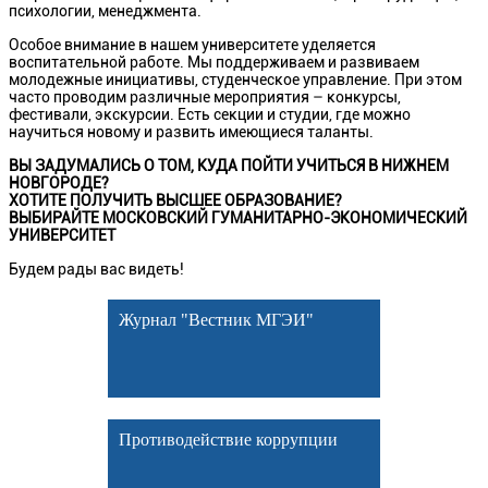
психологии, менеджмента.
Особое внимание в нашем университете уделяется
воспитательной работе. Мы поддерживаем и развиваем
молодежные инициативы, студенческое управление. При этом
часто проводим различные мероприятия – конкурсы,
фестивали, экскурсии. Есть секции и студии, где можно
научиться новому и развить имеющиеся таланты.
ВЫ ЗАДУМАЛИСЬ О ТОМ, КУДА ПОЙТИ УЧИТЬСЯ В НИЖНЕМ
НОВГОРОДЕ?
ХОТИТЕ ПОЛУЧИТЬ ВЫСШЕЕ ОБРАЗОВАНИЕ?
ВЫБИРАЙТЕ МОСКОВСКИЙ ГУМАНИТАРНО-ЭКОНОМИЧЕСКИЙ
УНИВЕРСИТЕТ
Будем рады вас видеть!
Журнал "Вестник МГЭИ"
Противодействие коррупции