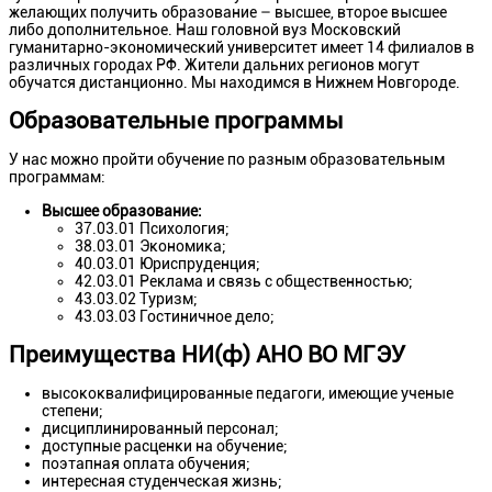
желающих получить образование – высшее, второе высшее
либо дополнительное. Наш головной вуз Московский
гуманитарно-экономический университет имеет 14 филиалов в
различных городах РФ. Жители дальних регионов могут
обучатся дистанционно. Мы находимся в Нижнем Новгороде.
Образовательные программы
У нас можно пройти обучение по разным образовательным
программам:
Высшее образование:
37.03.01 Психология;
38.03.01 Экономика;
40.03.01 Юриспруденция;
42.03.01 Реклама и связь с общественностью;
43.03.02 Туризм;
43.03.03 Гостиничное дело;
Преимущества НИ(ф) АНО ВО МГЭУ
высококвалифицированные педагоги, имеющие ученые
степени;
дисциплинированный персонал;
доступные расценки на обучение;
поэтапная оплата обучения;
интересная студенческая жизнь;