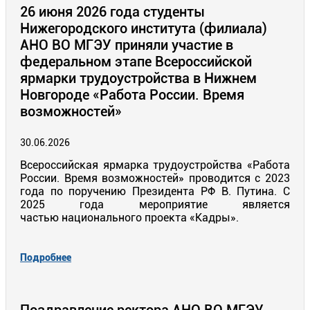
26 июня 2026 года студенты
Нижегородского института (филиала)
АНО ВО МГЭУ приняли участие в
федеральном этапе Всероссийской
ярмарки трудоустройства в Нижнем
Новгороде «Работа России. Время
возможностей»
30.06.2026
Всероссийская ярмарка трудоустройства «Работа
России. Время возможностей» проводится с 2023
года по поручению Президента РФ В. Путина. С
2025 года мероприятие является
частью национального проекта «Кадры».
Подробнее