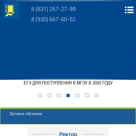
8 (831) 267-27-99
8 (930) 667-60-52
Электронная информационно-образовательная среда МГЭУ
Личный кабинет обучающегося
ЕГЭ ДЛЯ ПОСТУПЛЕНИЯ В МГЭУ В 2025 ГОДУ
Забронировать место
Личный кабинет для абитуриента
Целевое обучение
Ректор