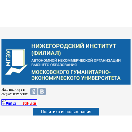
Наш институт в
социальных сетях
Политика использования
Абитуриенту
Обучающимся