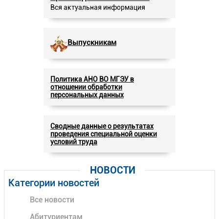
Вся актуальная информация
Выпускникам
Политика АНО ВО МГЭУ в
отношении обработки
персональных данных
Сводные данные о результатах
проведения специальной оценки
условий труда
НОВОСТИ
Категории новостей
Все новости
Абитуриентам