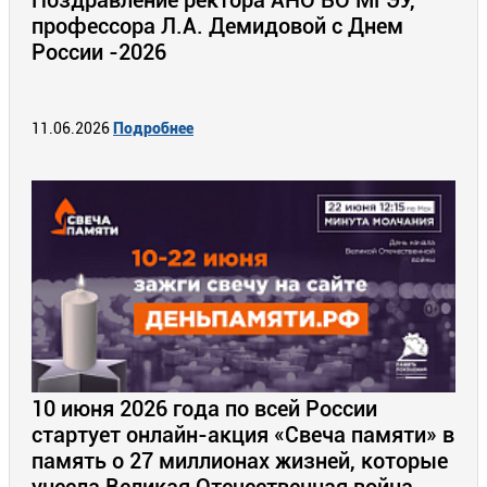
Поздравление ректора АНО ВО МГЭУ,
профессора Л.А. Демидовой с Днем
России -2026
11.06.2026
Подробнее
10 июня 2026 года по всей России
стартует онлайн-акция «Свеча памяти» в
память о 27 миллионах жизней, которые