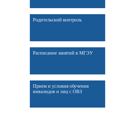
Родительский контроль
Расписание занятий в МГЭУ
Прием и условия обучения
инвалидов и лиц с ОВЗ