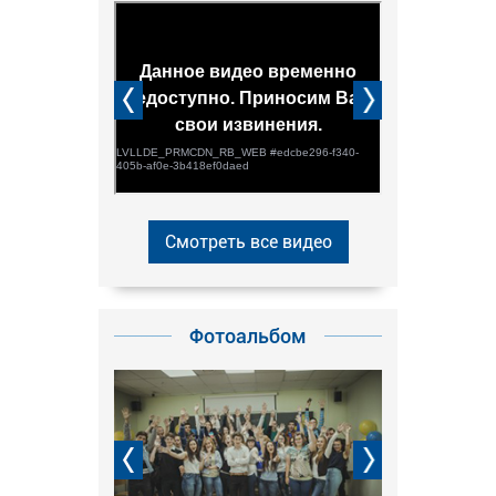
Смотреть все видео
Фотоальбом