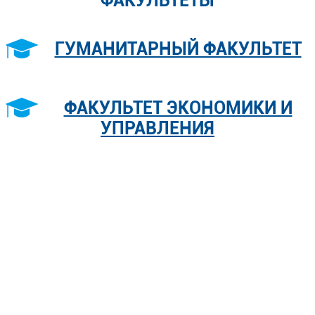
ФАКУЛЬТЕТЫ
ГУМАНИТАРНЫЙ ФАКУЛЬТЕТ
ФАКУЛЬТЕТ ЭКОНОМИКИ И
УПРАВЛЕНИЯ