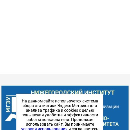
На данном сайте используется система
сбора статистики Яндекс Метрика для
анализа трафика и cookies с целью
повышения удобства и эффективности
работы пользователя. Продолжая
использовать сайт, Вы принимаете
условия использования
и соглашаетесь