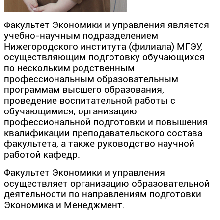
Факультет Экономики и управления является
учебно-научным подразделением
Нижегородского института (филиала) МГЭУ,
осуществляющим подготовку обучающихся
по нескольким родственным
профессиональным образовательным
программам высшего образования,
проведение воспитательной работы с
обучающимися, организацию
профессиональной подготовки и повышения
квалификации преподавательского состава
факультета, а также руководство научной
работой кафедр.
Факультет Экономики и управления
осуществляет организацию образовательной
деятельности по направлениям подготовки
Экономика и Менеджмент.