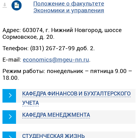
Положение о факультете
Экономики и управления
Адрес: 603074, г. Нижний Новгород, шоссе
Сормовское, д. 20.
Телефон: (831) 267-27-99 доб. 2.
E-mail:
economics@mgeu-nn.ru
.
Режим работы: понедельник – пятница 9.00 –
18.00.
КАФЕДРА ФИНАНСОВ И БУХГАЛТЕРСКОГО
УЧЕТА
КАФЕДРА МЕНЕДЖМЕНТА
СТУДЕНЧЕСКАЯ ЖИЗНЬ