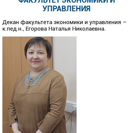
ФАКУЛЬТЕТ ЭКОНОМИКИ И
УПРАВЛЕНИЯ
Декан факультета экономики и управления –
к.пед.н., Егорова Наталья Николаевна.