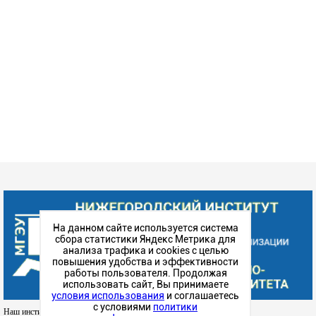
На данном сайте используется система
сбора статистики Яндекс Метрика для
анализа трафика и cookies с целью
повышения удобства и эффективности
работы пользователя. Продолжая
использовать сайт, Вы принимаете
условия использования
и соглашаетесь
с условиями
политики
Наш институт в