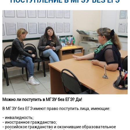
ПОСТУПЛЕНИЕ В МГЭУ БЕЗ ЕГЭ
Можно ли поступить в МГЭУ без ЕГЭ? Да!
В МГЭУ без ЕГЭ имеют право поступить лица, имеющие:
- инвалидность;
- иностранное гражданство;
- российское гражданство и окончившие образовательное