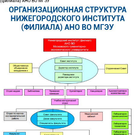
(филиала) АНО ВО МГЭУ
ОРГАНИЗАЦИОННАЯ СТРУКТУРА
НИЖЕГОРОДСКОГО ИНСТИТУТА
(ФИЛИАЛА) АНО ВО МГЭУ