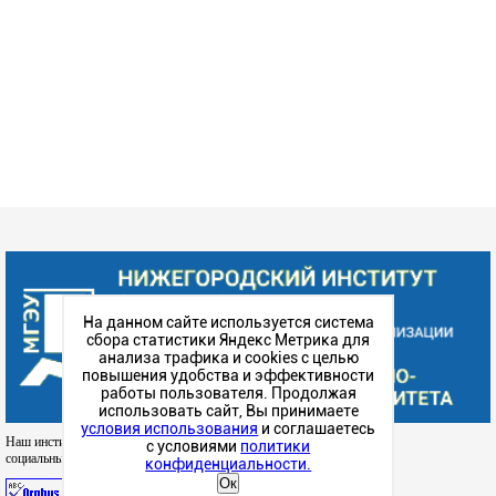
На данном сайте используется система
сбора статистики Яндекс Метрика для
анализа трафика и cookies с целью
повышения удобства и эффективности
работы пользователя. Продолжая
использовать сайт, Вы принимаете
условия использования
и соглашаетесь
Наш институт в
с условиями
политики
социальных сетях
конфиденциальности.
Ок