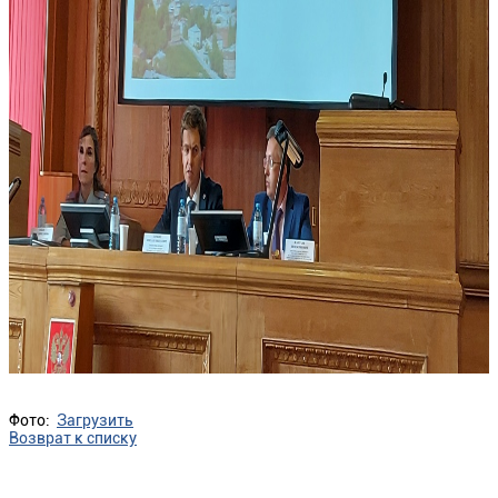
Фото:
Загрузить
Возврат к списку