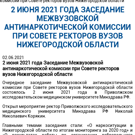
комиссии при Совете ректоров вузов Нижегородской области
2 ИЮНЯ 2021 ГОДА ЗАСЕДАНИЕ
МЕЖВУЗОВСКОЙ
АНТИНАРКОТИЧЕСКОЙ КОМИССИИ
ПРИ СОВЕТЕ РЕКТОРОВ ВУЗОВ
НИЖЕГОРОДСКОЙ ОБЛАСТИ
02.06.2021
2 июня 2021 года Заседание Межвузовской
антинаркотической комиссии при Совете ректоров
вузов Нижегородской области
Очередное заседание Межвузовской антинаркотической
комиссии при Совете ректоров вузов Нижегородской области
состоялось 2 июня 2021 года в Приволжском
исследовательском медицинском университете Минздрава РФ.
Открыл мероприятие ректор Приволжского исследовательского
медицинского университета Минздрава РФ Николай
Николаевич Корякин.
Главными темами заседания стали: «О наркоситуации в
Нижегородской области по итогам мониторинга за 2020 год» и