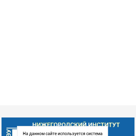
На данном сайте используется система