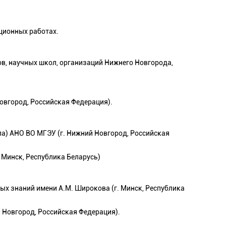
ционных работах.
ов, научных школ, организаций Нижнего Новгорода,
овгород, Российская Федерация).
а) АНО ВО МГЭУ (г. Нижний Новгород, Российская
 Минск, Республика Беларусь)
ых знаний имени А.М. Широкова (г. Минск, Республика
 Новгород, Российская Федерация).