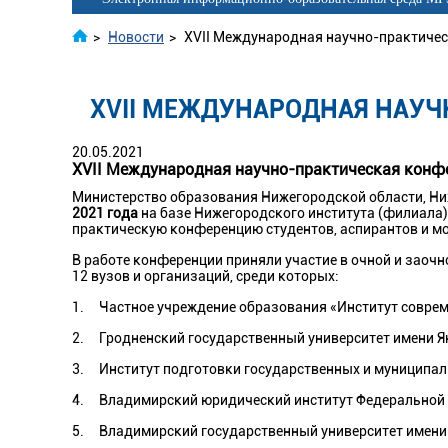
>
Новости
>
XVII Международная научно-практичес
XVII МЕЖДУНАРОДНАЯ НАУЧ
20.05.2021
XVII Международная научно-практическая конфе
Министерство образования Нижегородской области, Ниж
2021 года
на базе Нижегородского института (филиала
практическую конференцию студентов, аспирантов и мо
В работе конференции приняли участие в очной и заочн
12 вузов и организаций, среди которых:
1. Частное учреждение образования «Институт соврем
2. Гродненский государственный университет имени Я
3. Институт подготовки государственных и муниципал
4.
Владимирский юридический институт
Федеральной
5. Владимирский государственный университет имени А.