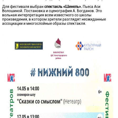
Для фестиваля выбран
спектакль «Шинель».
Пьеса Аси
Волошиной. Постановка и сценография А. Богданов. Это
вольная интерпретация всем известного со школы
произведения, в котором зрители разглядят неожиданные
ассоциации и многослойные образы спектакля.