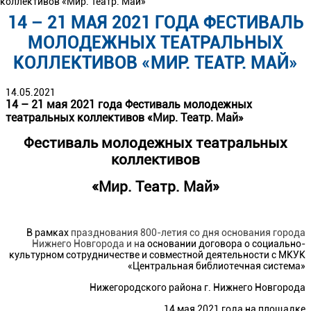
коллективов «Мир. Театр. Май»
14 – 21 МАЯ 2021 ГОДА ФЕСТИВАЛЬ
МОЛОДЕЖНЫХ ТЕАТРАЛЬНЫХ
КОЛЛЕКТИВОВ «МИР. ТЕАТР. МАЙ»
14.05.2021
14 – 21 мая 2021 года Фестиваль молодежных
театральных коллективов «Мир. Театр. Май»
Фестиваль молодежных театральных
коллективов
«Мир. Театр. Май»
В рамках
празднования 800-летия со дня основания города
Нижнего Новгорода и н
а основании договора о социально-
культурном сотрудничестве и совместной деятельности с МКУК
«Центральная библиотечная система»
Нижегородского района г. Нижнего Новгорода
14 мая 2021 года на площадке