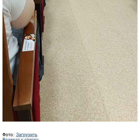
Фото:
Загрузить
Возврат к списку